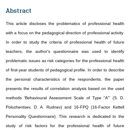
Abstract
This article discloses the problematics of professional health
with a focus on the pedagogical direction of professional activity.
In order to study the criteria of professional health of future
teachers, the author's questionnaire was used to identify
problematic issues as risk categories for the professional health
of first-year students of pedagogical profile. In order to describe
the personal characteristics of the respondents, the paper
presents the results of correlation analysis based on the used
methods 'Behavioural Assessment Scale of Type “A”' (S. D.
Polozhentsev, D. A. Rudnev) and 16-FPQ (16-Factor Kettell
Personality Questionnaire). This research is dedicated to the
study of risk factors for the professional health of future