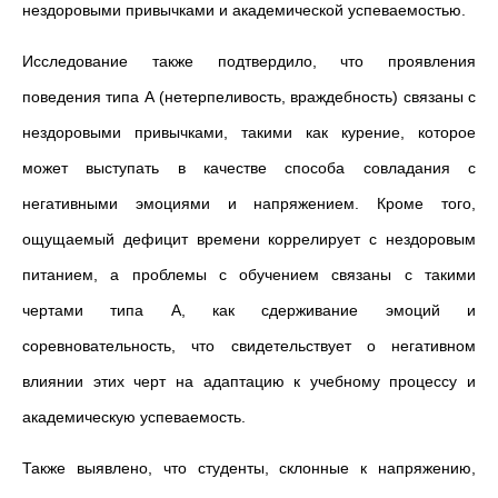
нездоровыми привычками и академической успеваемостью.
Исследование также подтвердило, что проявления
поведения типа А (нетерпеливость, враждебность) связаны с
нездоровыми привычками, такими как курение, которое
может выступать в качестве способа совладания с
негативными эмоциями и напряжением. Кроме того,
ощущаемый дефицит времени коррелирует с нездоровым
питанием, а проблемы с обучением связаны с такими
чертами типа А, как сдерживание эмоций и
соревновательность, что свидетельствует о негативном
влиянии этих черт на адаптацию к учебному процессу и
академическую успеваемость.
Также выявлено, что студенты, склонные к напряжению,