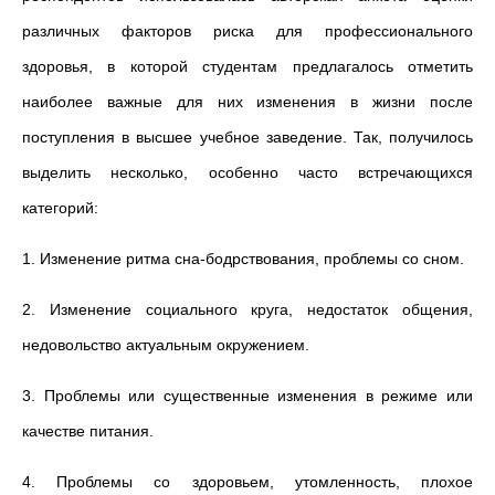
различных факторов риска для профессионального
здоровья, в которой студентам предлагалось отметить
наиболее важные для них изменения в жизни после
поступления в высшее учебное заведение. Так, получилось
выделить несколько, особенно часто встречающихся
категорий:
1. Изменение ритма сна-бодрствования, проблемы со сном.
2. Изменение социального круга, недостаток общения,
недовольство актуальным окружением.
3. Проблемы или существенные изменения в режиме или
качестве питания.
4. Проблемы со здоровьем, утомленность, плохое