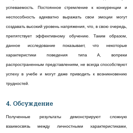
успеваемость. Постоянное стремление к конкуренции и
неспособность адекватно выражать свои эмоции могут
создавать высокий уровень напряжения, что, в свою очередь,
препятствует эффективному обучению. Таким образом,
данное исследование показывает, что некоторые
характеристики поведения типа А, вопреки
распространенным представлениям, не всегда способствуют
успеху в учебе и могут даже приводить к возникновению
трудностей.
4. Обсуждение
Полученные результаты демонстрируют сложную
взаимосвязь между личностными характеристиками,