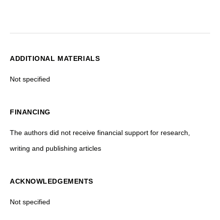
ADDITIONAL MATERIALS
Not specified
FINANCING
The authors did not receive financial support for research,
writing and publishing articles
ACKNOWLEDGEMENTS
Not specified