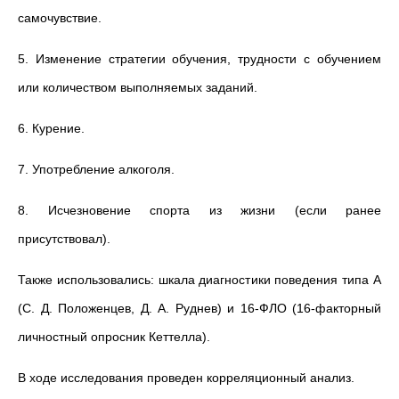
самочувствие.
5. Изменение стратегии обучения, трудности с обучением
или количеством выполняемых заданий.
6. Курение.
7. Употребление алкоголя.
8. Исчезновение спорта из жизни (если ранее
присутствовал).
Также использовались: шкала диагностики поведения типа А
(С. Д. Положенцев, Д. А. Руднев) и 16-ФЛО (16-факторный
личностный опросник Кеттелла).
В ходе исследования проведен корреляционный анализ.