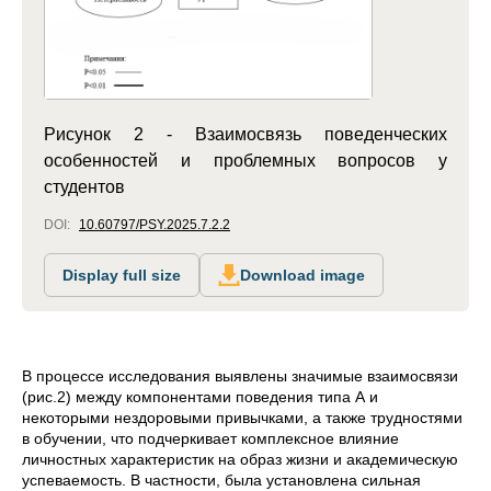
Рисунок 2 - Взаимосвязь поведенческих
особенностей и проблемных вопросов у
студентов
DOI:
10.60797/PSY.2025.7.2.2
Display full size
Download image
В процессе исследования выявлены значимые взаимосвязи
(рис.2) между компонентами поведения типа А и
некоторыми нездоровыми привычками, а также трудностями
в обучении, что подчеркивает комплексное влияние
личностных характеристик на образ жизни и академическую
успеваемость. В частности, была установлена сильная