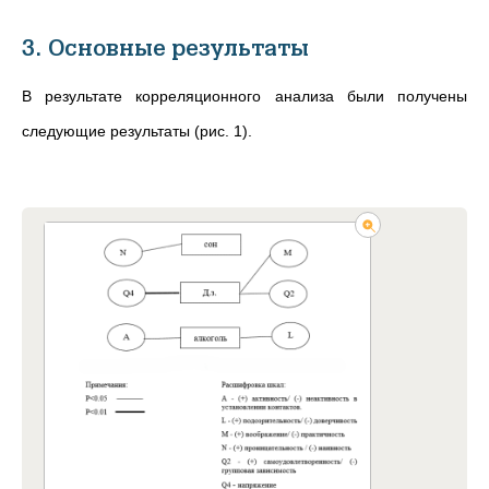
3. Основные результаты
В результате корреляционного анализа были получены
следующие результаты (рис. 1).