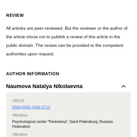
REVIEW
All articles are peer-reviewed. But the reviewer or the author of
the article chose not to publish a review of this article in the
public domain. The review can be provided to the competent
authorities upon request.
AUTHOR INFORMATION
Naumova Natalya Nikolaevna
ORCID:
0009-0000-3468-2714
Affiliation
Psychological center "Peremena", Saint-Petersburg, Russian
Federation
Affiliation