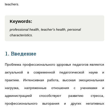
teachers.
Keywords
:
professional health, teacher's health, personal
characteristics.
1. Введение
Проблема профессионального здоровья педагогов является
актуальной в современной педагогической науке и
практике. Интенсивная работа, высокая эмоциональная
нагрузка, напряженные отношения с учениками и
администрацией способствуют развитию стресса,
профессионального выгорания и других негативных