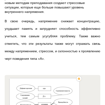
новым методам преподавания создают стрессовые
ситуации, которые еще больше повышают уровень
внутреннего напряжения.
В свою очередь, напряжение снижает концентрацию,
ухудшает память и затрудняет способность эффективно
учиться, тем самым усугубляя проблему. Также важно
отметить, что эти результаты также могут отражать связь
между напряжением, стрессом, и склонностью к проявлению
черт поведения типа
«
А
»
.