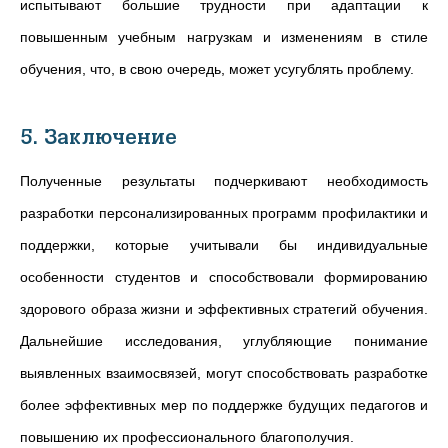
испытывают большие трудности при адаптации к
повышенным учебным нагрузкам и изменениям в стиле
обучения, что, в свою очередь, может усугублять проблему.
5. Заключение
Полученные результаты подчеркивают необходимость
разработки персонализированных программ профилактики и
поддержки, которые учитывали бы индивидуальные
особенности студентов и способствовали формированию
здорового образа жизни и эффективных стратегий обучения.
Дальнейшие исследования, углубляющие понимание
выявленных взаимосвязей, могут способствовать разработке
более эффективных мер по поддержке будущих педагогов и
повышению их профессионального благополучия.