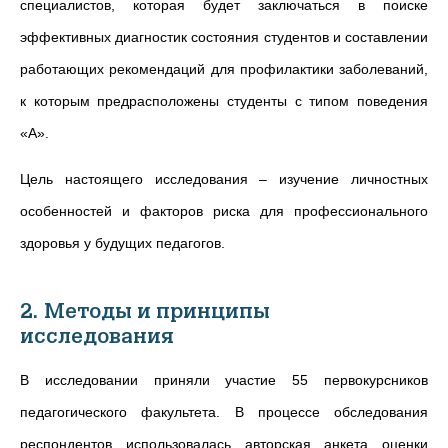
специалистов, которая будет заключаться в поиске
эффективных диагностик состояния студентов и составлении
работающих рекомендаций для профилактики заболеваний,
к которым предрасположены студенты с типом поведения
«А».
Цель настоящего исследования – изучение личностных
особенностей и факторов риска для профессионального
здоровья у будущих педагогов.
2. Методы и принципы
исследования
В исследовании приняли участие 55 первокурсников
педагогического факультета. В процессе обследования
респондентов использовалась авторская анкета оценки