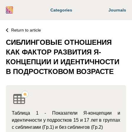
Categories
Journals
Return to article
СИБЛИНГОВЫЕ ОТНОШЕНИЯ
КАК ФАКТОР РАЗВИТИЯ Я-
КОНЦЕПЦИИ И ИДЕНТИЧНОСТИ
В ПОДРОСТКОВОМ ВОЗРАСТЕ
Таблица 1 - Показатели Я-концепции и
идентичности у подростков 15 и 17 лет в группах
с сиблингами (Гр.1) и без сиблингов (Гр.2)