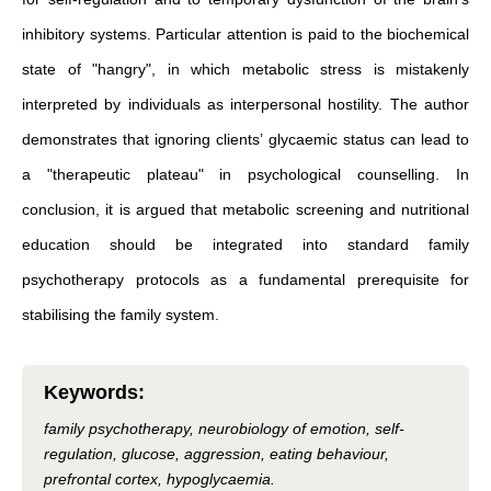
inhibitory systems. Particular attention is paid to the biochemical
state of "hangry", in which metabolic stress is mistakenly
interpreted by individuals as interpersonal hostility. The author
demonstrates that ignoring clients’ glycaemic status can lead to
a "therapeutic plateau" in psychological counselling. In
conclusion, it is argued that metabolic screening and nutritional
education should be integrated into standard family
psychotherapy protocols as a fundamental prerequisite for
stabilising the family system.
Keywords
:
family psychotherapy, neurobiology of emotion, self-
regulation, glucose, aggression, eating behaviour,
prefrontal cortex, hypoglycaemia.