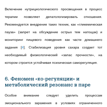
Включение нутрициологического просвещения в процесс
терапии позволяет депатологизировать отношения.
Рекомендуется внедрение таких техник, как «гликемическая
пауза» (запрет на обсуждение острых тем натощак) и
мониторинг пищевого поведения как части домашнего
задания
[
4
]
. Стабилизация уровня сахара создает тот
необходимый физиологический «запас прочности», на
котором строится устойчивая психическая саморегуляция.
6. Феномен «ко-регуляции» и
метаболический резонанс в паре
Особое внимание следует уделить процессам
эмоционального заражения в условиях ограниченного