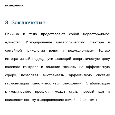
поведения.
8. Заключение
Психика и тело представляют собой нерасторжимое
единство. Игнорирование метаболического фактора в
семейной психологии ведет к редукционизму. Только
интегративный подход, учитывающий энергетическую цену
волевого контроля и влияние глюкозы на аффективную
сферу, позволяет выстраивать эффективную систему
гармонизации межличностных отношений. Стабилизация
гликемического профиля может стать первый шаг к
психологическому выздоровлению семейной системы.