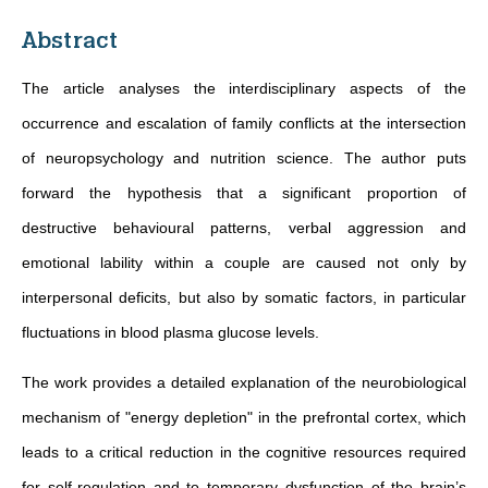
Abstract
The article analyses the interdisciplinary aspects of the
occurrence and escalation of family conflicts at the intersection
of neuropsychology and nutrition science. The author puts
forward the hypothesis that a significant proportion of
destructive behavioural patterns, verbal aggression and
emotional lability within a couple are caused not only by
interpersonal deficits, but also by somatic factors, in particular
fluctuations in blood plasma glucose levels.
The work provides a detailed explanation of the neurobiological
mechanism of "energy depletion" in the prefrontal cortex, which
leads to a critical reduction in the cognitive resources required
for self-regulation and to temporary dysfunction of the brain’s