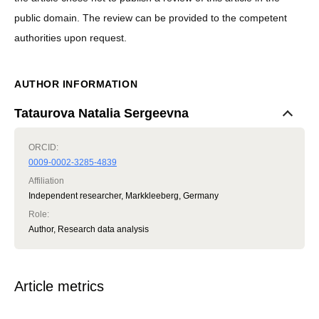
public domain. The review can be provided to the competent
authorities upon request.
AUTHOR INFORMATION
Tataurova Natalia Sergeevna
ORCID:
0009-0002-3285-4839
Affiliation
Independent researcher, Markkleeberg, Germany
Role
:
Author, Research data analysis
Article metrics