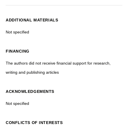
ADDITIONAL MATERIALS
Not specified
FINANCING
The authors did not receive financial support for research,
writing and publishing articles
ACKNOWLEDGEMENTS
Not specified
CONFLICTS OF INTERESTS