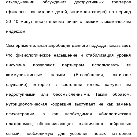
откладывании обсуждения деструктивных триггеров
(финансы, воспитание детей, интимная сфера) на период
30–40 минут после приема пищи с низким гликемическим
индексом.
Экспериментальная апробация данного подхода показывает,
что физиологическое насыщение и стабилизация уровня
инсулина позволяют партнерам использовать те
коммуникативные навыки (Я-сообщения, активное
слушание), которые в состоянии голода кажутся им
недоступными или бессмысленными. Таким образом,
нутрициологическая коррекция выступает не как замена
психотерапии, а как необходимая «биологическая
платформа», обеспечивающая пластичность нейронных
связей, необходимую для усвоения новых паттернов