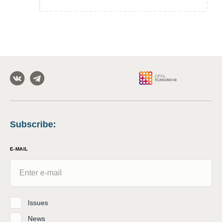
Subscribe
:
E-MAIL
Issues
News